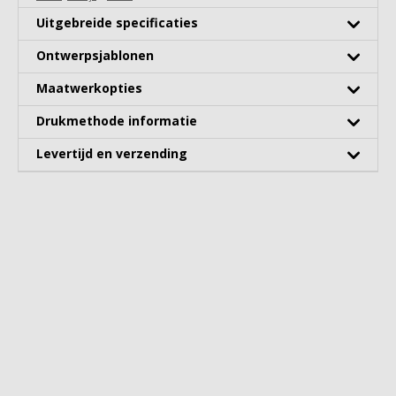
Uitgebreide specificaties
Ontwerpsjablonen
Maatwerkopties
Drukmethode informatie
Levertijd en verzending