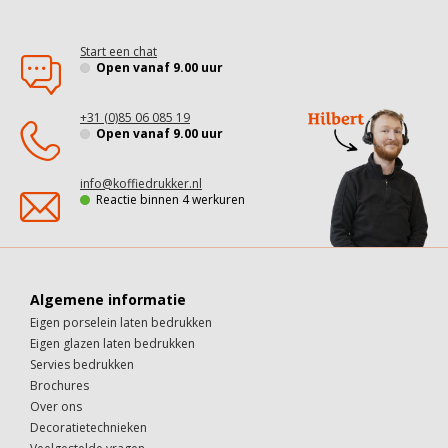
Start een chat
Open vanaf 9.00 uur
+31 (0)85 06 085 19
Open vanaf 9.00 uur
info@koffiedrukker.nl
Reactie binnen 4 werkuren
Algemene informatie
Eigen porselein laten bedrukken
Eigen glazen laten bedrukken
Servies bedrukken
Brochures
Over ons
Decoratietechnieken