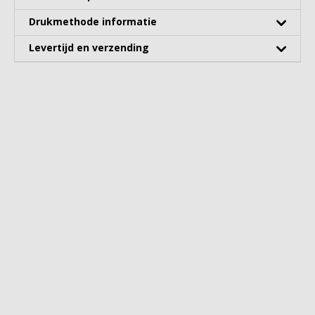
Drukmethode informatie
Levertijd en verzending