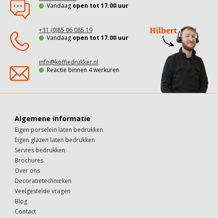
Vandaag
open tot 17.00 uur
+31 (0)85 06 085 19
Vandaag
open tot 17.00 uur
info@koffiedrukker.nl
Reactie binnen 4 werkuren
Algemene informatie
Eigen porselein laten bedrukken
Eigen glazen laten bedrukken
Servies bedrukken
Brochures
Over ons
Decoratietechnieken
Veelgestelde vragen
Blog
Contact