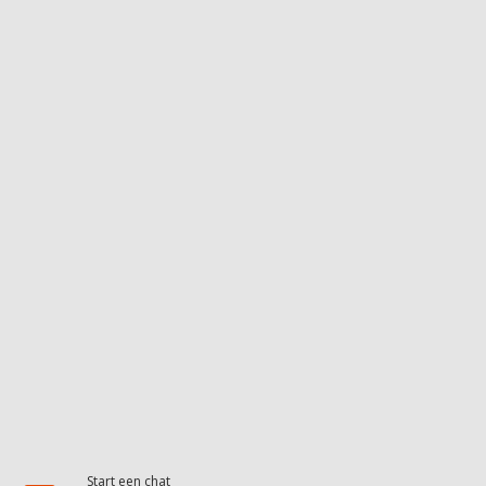
Start een chat