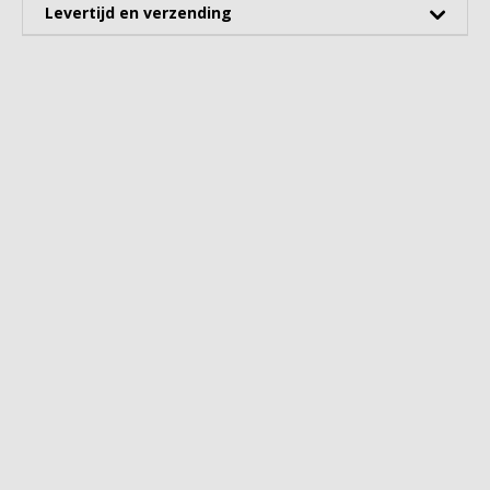
Levertijd en verzending