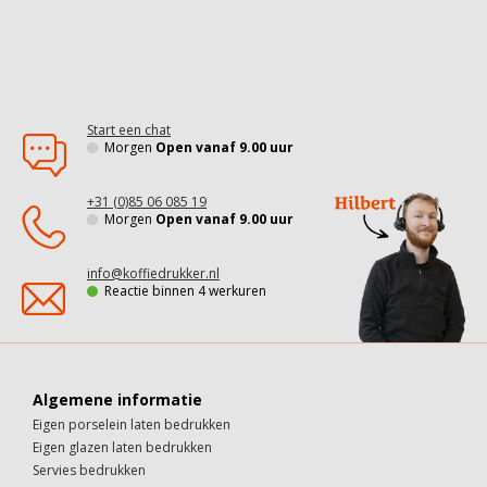
Start een chat
Morgen
Open vanaf 9.00 uur
+31 (0)85 06 085 19
Morgen
Open vanaf 9.00 uur
info@koffiedrukker.nl
Reactie binnen 4 werkuren
Algemene informatie
Eigen porselein laten bedrukken
Eigen glazen laten bedrukken
Servies bedrukken