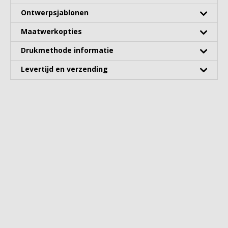
Ontwerpsjablonen
Maatwerkopties
Drukmethode informatie
Levertijd en verzending