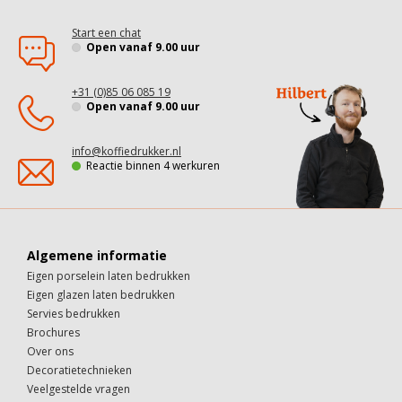
Start een chat
Open vanaf 9.00 uur
+31 (0)85 06 085 19
Open vanaf 9.00 uur
info@koffiedrukker.nl
Reactie binnen 4 werkuren
Algemene informatie
Eigen porselein laten bedrukken
Eigen glazen laten bedrukken
Servies bedrukken
Brochures
Over ons
Decoratietechnieken
Veelgestelde vragen