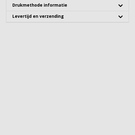
Drukmethode informatie
Levertijd en verzending