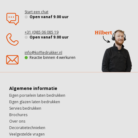
Start een chat
Open vanaf 9.00 uur
+31 (0)85 06 085 19
Open vanaf 9.00 uur
info@koffiedrukker.nl
Reactie binnen 4 werkuren
Algemene informatie
Eigen porselein laten bedrukken
Eigen glazen laten bedrukken
Servies bedrukken
Brochures
Over ons
Decoratietechnieken
Veelgestelde vragen