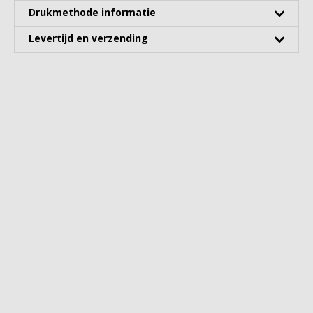
Drukmethode informatie
Levertijd en verzending