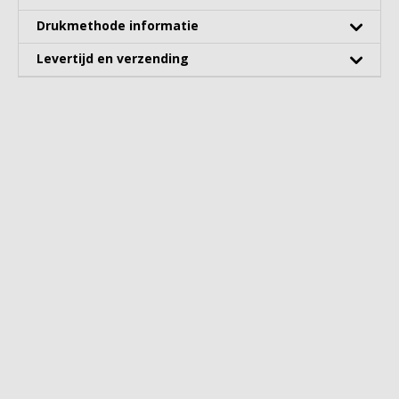
Drukmethode informatie
Levertijd en verzending