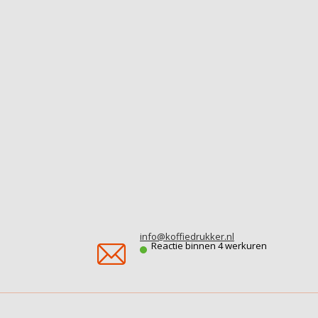
info@koffiedrukker.nl
Reactie binnen 4 werkuren