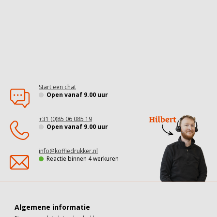
Start een chat
Open vanaf 9.00 uur
+31 (0)85 06 085 19
Open vanaf 9.00 uur
info@koffiedrukker.nl
Reactie binnen 4 werkuren
Algemene informatie