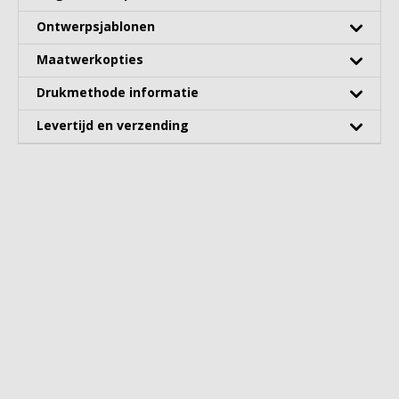
Ontwerpsjablonen
Maatwerkopties
Drukmethode informatie
Levertijd en verzending