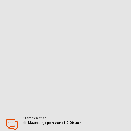
Start een chat
Maandag
open vanaf 9.00 uur