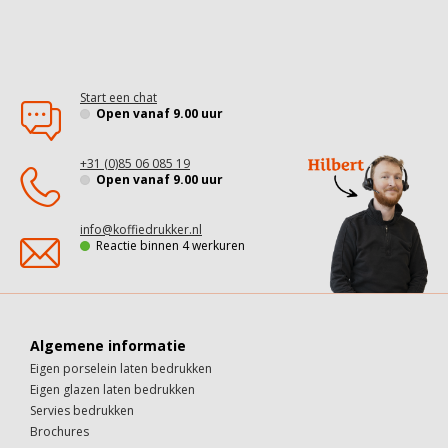
Start een chat
Open vanaf 9.00 uur
+31 (0)85 06 085 19
Open vanaf 9.00 uur
info@koffiedrukker.nl
Reactie binnen 4 werkuren
Algemene informatie
Eigen porselein laten bedrukken
Eigen glazen laten bedrukken
Servies bedrukken
Brochures