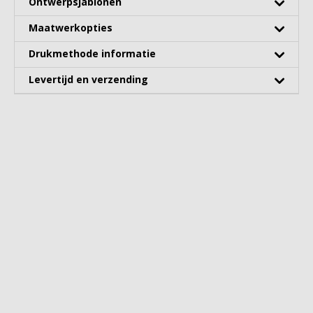
Ontwerpsjablonen
Maatwerkopties
Drukmethode informatie
Levertijd en verzending