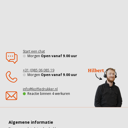
Start een chat
Morgen
Open vanaf 9.00 uur
+31 (0)85 06 085 19
Morgen
Open vanaf 9.00 uur
info@koffiedrukker.nl
Reactie binnen 4 werkuren
Algemene informatie