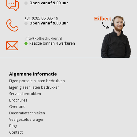
Open vanaf 9.00 uur
+31 (0)85 06 085 19
Open vanaf 9.00 uur
info@koffiedrukker.nl
Reactie binnen 4 werkuren
Algemene informatie
Eigen porselein laten bedrukken
Eigen glazen laten bedrukken
Servies bedrukken
Brochures
Over ons
Decoratietechnieken
Veelgestelde vragen
Blog
Contact