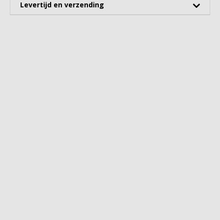
Levertijd en verzending