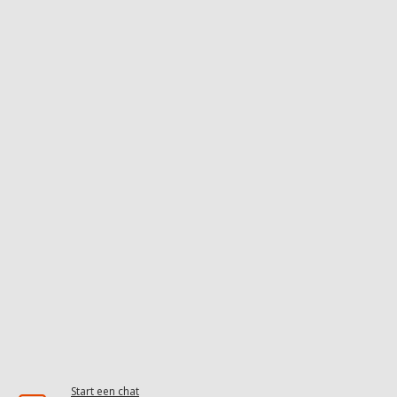
Start een chat