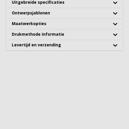
Uitgebreide specificaties
Ontwerpsjablonen
Maatwerkopties
Drukmethode informatie
Levertijd en verzending