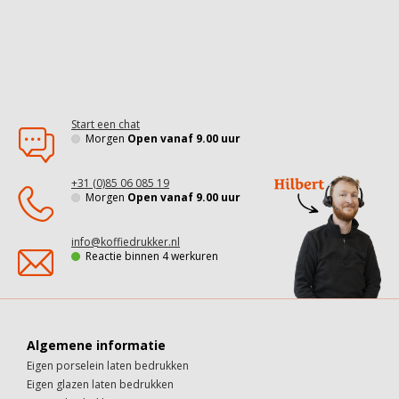
Start een chat
Morgen
Open vanaf 9.00 uur
+31 (0)85 06 085 19
Morgen
Open vanaf 9.00 uur
info@koffiedrukker.nl
Reactie binnen 4 werkuren
Algemene informatie
Eigen porselein laten bedrukken
Eigen glazen laten bedrukken