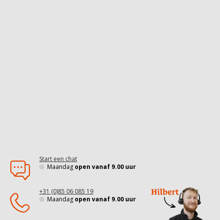
Start een chat
Maandag
open vanaf 9.00 uur
+31 (0)85 06 085 19
Maandag
open vanaf 9.00 uur