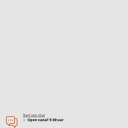
Start een chat
Open vanaf 9.00 uur