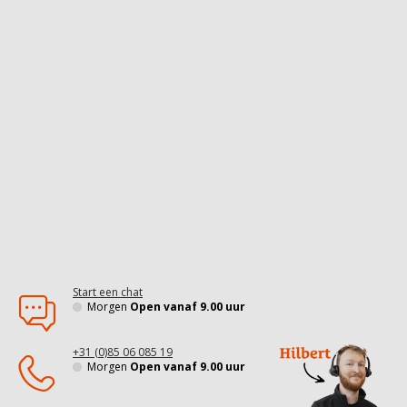
Start een chat
Morgen
Open vanaf 9.00 uur
+31 (0)85 06 085 19
Morgen
Open vanaf 9.00 uur