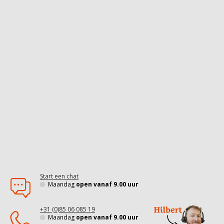
Start een chat
Maandag
open vanaf 9.00 uur
+31 (0)85 06 085 19
Maandag
open vanaf 9.00 uur