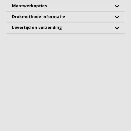
Maatwerkopties
Drukmethode informatie
Levertijd en verzending