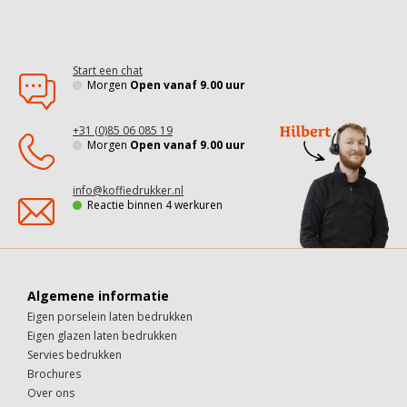
Start een chat
Morgen
Open vanaf 9.00 uur
+31 (0)85 06 085 19
Morgen
Open vanaf 9.00 uur
info@koffiedrukker.nl
Reactie binnen 4 werkuren
Algemene informatie
Eigen porselein laten bedrukken
Eigen glazen laten bedrukken
Servies bedrukken
Brochures
Over ons