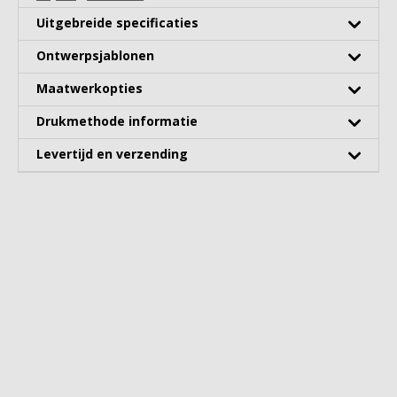
Uitgebreide specificaties
Ontwerpsjablonen
Maatwerkopties
Drukmethode informatie
Levertijd en verzending