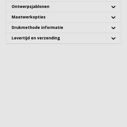
Ontwerpsjablonen
Maatwerkopties
Drukmethode informatie
Levertijd en verzending