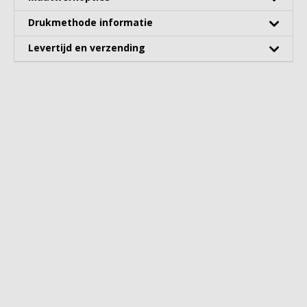
Drukmethode informatie
Levertijd en verzending