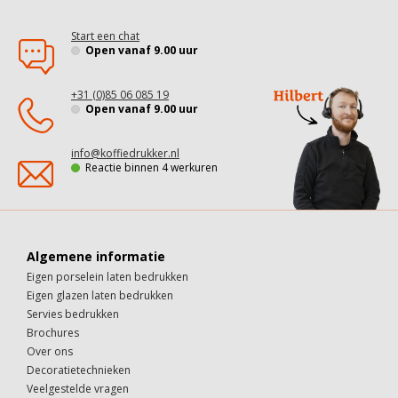
Start een chat
Open vanaf 9.00 uur
+31 (0)85 06 085 19
Open vanaf 9.00 uur
info@koffiedrukker.nl
Reactie binnen 4 werkuren
Algemene informatie
Eigen porselein laten bedrukken
Eigen glazen laten bedrukken
Servies bedrukken
Brochures
Over ons
Decoratietechnieken
Veelgestelde vragen