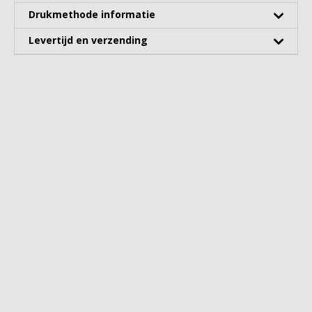
Drukmethode informatie
Levertijd en verzending