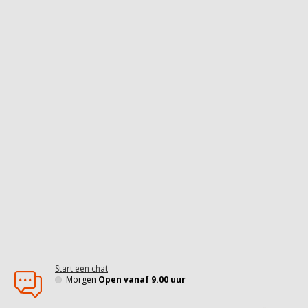
Start een chat
Morgen
Open vanaf 9.00 uur