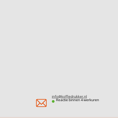
info@koffiedrukker.nl
Reactie binnen 4 werkuren